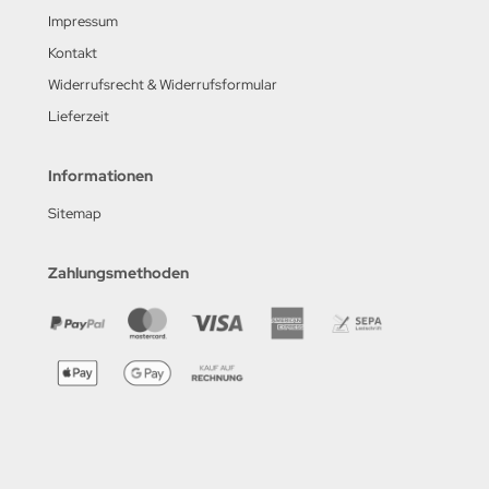
Impressum
Kontakt
Widerrufsrecht & Widerrufsformular
Lieferzeit
Informationen
Sitemap
Zahlungsmethoden