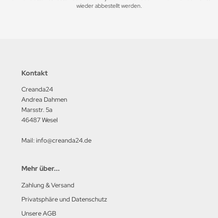
wieder abbestellt werden.
Kontakt
Creanda24
Andrea Dahmen
Marsstr. 5a
46487 Wesel
Mail: info@creanda24.de
Mehr über...
Zahlung & Versand
Privatsphäre und Datenschutz
Unsere AGB