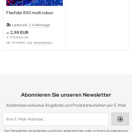
Flexfolie 890 multi colour
Lieferzeit:
2-4 Werktage
2,99 EUR
ab
4,75 EUR pro qm
inkl. 19 % MwSt. zzgl.
Versandkosten
Abonnieren Sie unseren Newsletter
Kostenlose exklusive Angebote und Produktneuheiten per E-Mail
Der Newsletter ist kostenlos und kann jederzeit hier oder in Ihrem Kundenkonto