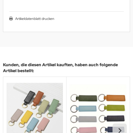
Artikeldatenblatt drucken
Kunden, die diesen Artikel kauften, haben auch folgende
Artikel bestellt: