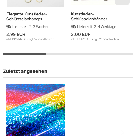
Elegante Kunstleder-
Kunstleder-
Schlüsselanhänger
Schlüsselanhänger
Lieferzeit:
2-3 Wochen
Lieferzeit:
2-4 Werktage
3,99 EUR
3,00 EUR
inkl. 19 % MwSt. zzgl.
Versandkosten
inkl. 19 % MwSt. zzgl.
Versandkosten
Zuletzt angesehen