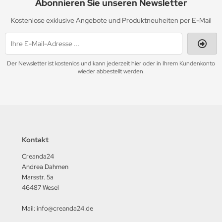
Abonnieren Sie unseren Newsletter
Kostenlose exklusive Angebote und Produktneuheiten per E-Mail
Der Newsletter ist kostenlos und kann jederzeit hier oder in Ihrem Kundenkonto
wieder abbestellt werden.
Kontakt
Creanda24
Andrea Dahmen
Marsstr. 5a
46487 Wesel
Mail: info@creanda24.de