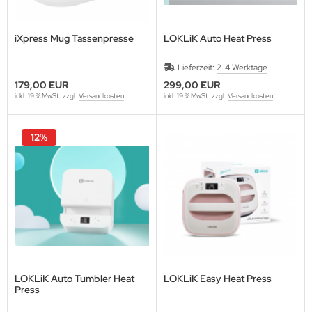
iXpress Mug Tassenpresse
LOKLiK Auto Heat Press
Lieferzeit:
2-4 Werktage
179,00 EUR
299,00 EUR
inkl. 19 % MwSt. zzgl.
Versandkosten
inkl. 19 % MwSt. zzgl.
Versandkosten
12%
LOKLiK Auto Tumbler Heat
LOKLiK Easy Heat Press
Press