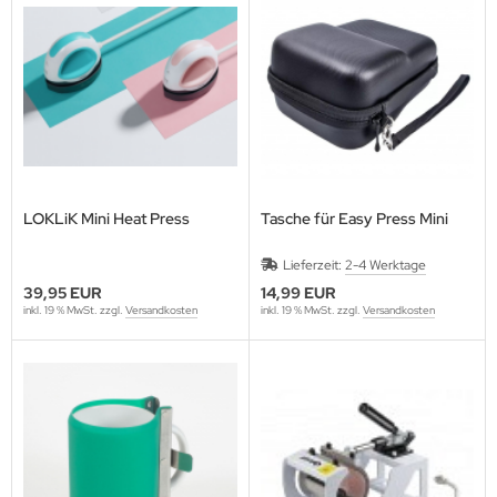
LOKLiK Mini Heat Press
Tasche für Easy Press Mini
Lieferzeit:
2-4 Werktage
39,95 EUR
14,99 EUR
inkl. 19 % MwSt. zzgl.
Versandkosten
inkl. 19 % MwSt. zzgl.
Versandkosten