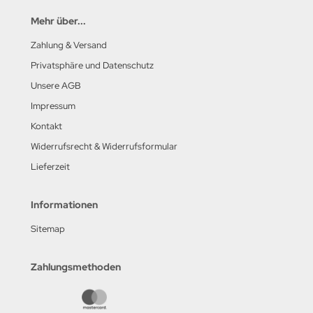
Mehr über...
Zahlung & Versand
Privatsphäre und Datenschutz
Unsere AGB
Impressum
Kontakt
Widerrufsrecht & Widerrufsformular
Lieferzeit
Informationen
Sitemap
Zahlungsmethoden