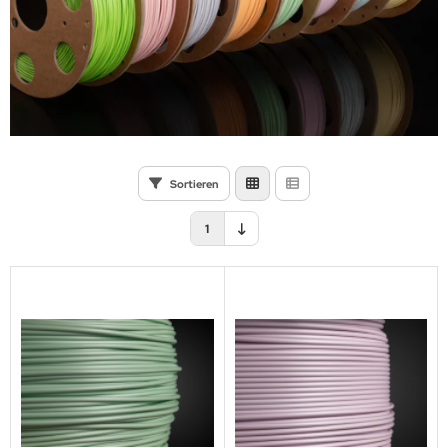
Sortieren
1