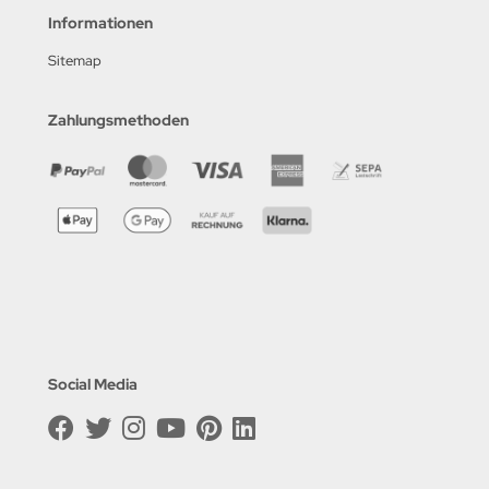
Informationen
Sitemap
Zahlungsmethoden
Social Media