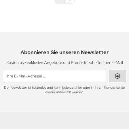
Abonnieren Sie unseren Newsletter
Kostenlose exklusive Angebote und Produktneuheiten per E-Mail
Der Newsletter ist kostenlos und kann jederzeit hier oder in Ihrem Kundenkonto
wieder abbestellt werden.