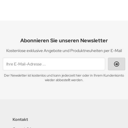
Abonnieren Sie unseren Newsletter
Kostenlose exklusive Angebote und Produktneuheiten per E-Mail
Der Newsletter ist kostenlos und kann jederzeit hier oder in Ihrem Kundenkonto
wieder abbestellt werden.
Kontakt