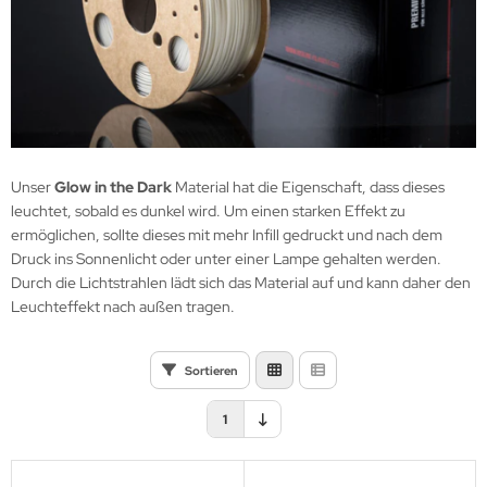
Unser
Glow in the Dark
Material hat die Eigenschaft, dass dieses
leuchtet, sobald es dunkel wird. Um einen starken Effekt zu
ermöglichen, sollte dieses mit mehr Infill gedruckt und nach dem
Druck ins Sonnenlicht oder unter einer Lampe gehalten werden.
Durch die Lichtstrahlen lädt sich das Material auf und kann daher den
Leuchteffekt nach außen tragen.
Sortieren
1