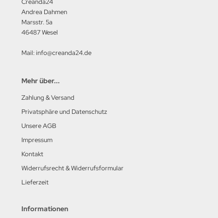
Creanda24
Andrea Dahmen
Marsstr. 5a
46487 Wesel
Mail: info@creanda24.de
Mehr über...
Zahlung & Versand
Privatsphäre und Datenschutz
Unsere AGB
Impressum
Kontakt
Widerrufsrecht & Widerrufsformular
Lieferzeit
Informationen