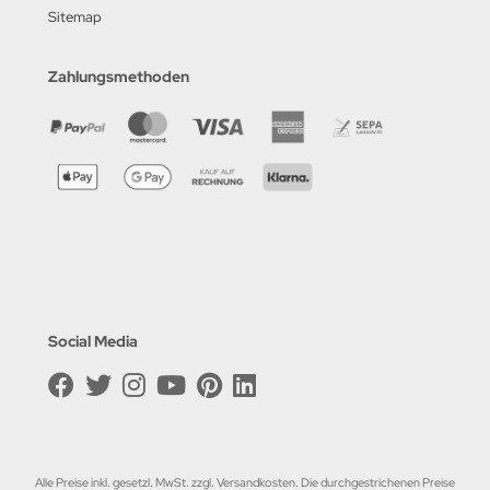
Sitemap
Zahlungsmethoden
Social Media
Alle Preise inkl. gesetzl. MwSt. zzgl.
Versandkosten
. Die durchgestrichenen Preise