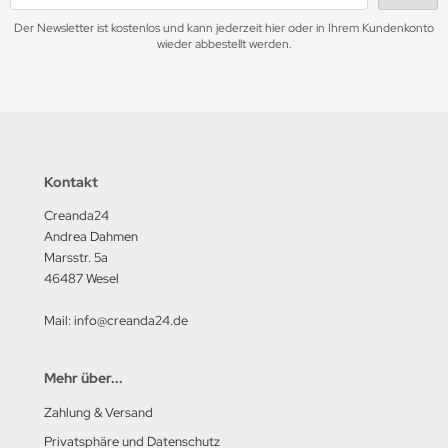
Der Newsletter ist kostenlos und kann jederzeit hier oder in Ihrem Kundenkonto
wieder abbestellt werden.
Kontakt
Creanda24
Andrea Dahmen
Marsstr. 5a
46487 Wesel
Mail: info@creanda24.de
Mehr über...
Zahlung & Versand
Privatsphäre und Datenschutz