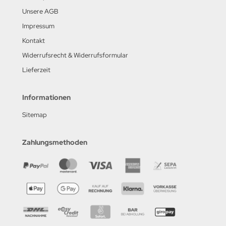
Unsere AGB
Impressum
Kontakt
Widerrufsrecht & Widerrufsformular
Lieferzeit
Informationen
Sitemap
Zahlungsmethoden