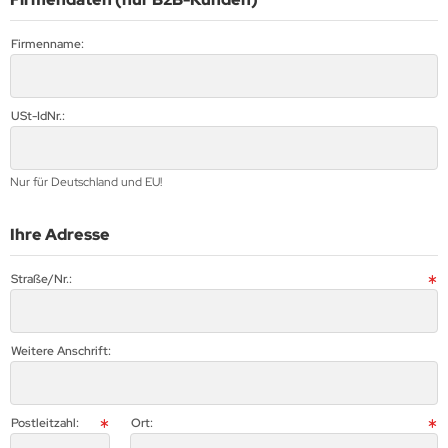
Firmenname:
USt-IdNr.:
Nur für Deutschland und EU!
Ihre Adresse
Straße/Nr.:
Weitere Anschrift:
Postleitzahl:
Ort: