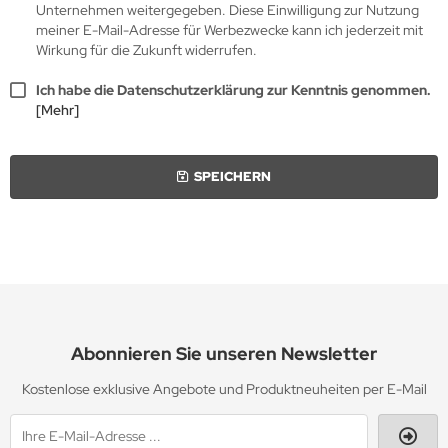
Unternehmen weitergegeben. Diese Einwilligung zur Nutzung
meiner E-Mail-Adresse für Werbezwecke kann ich jederzeit mit
Wirkung für die Zukunft widerrufen.
Ich habe die Datenschutzerklärung zur Kenntnis genommen.
[Mehr]
SPEICHERN
Abonnieren Sie unseren Newsletter
Kostenlose exklusive Angebote und Produktneuheiten per E-Mail