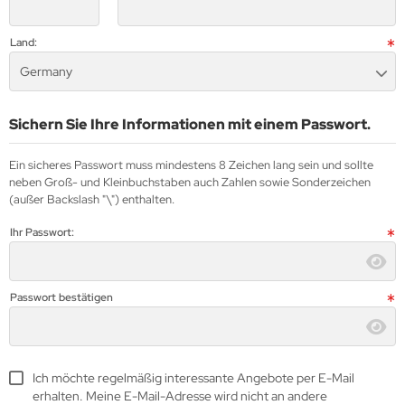
Land:
Germany
Sichern Sie Ihre Informationen mit einem Passwort.
Ein sicheres Passwort muss mindestens 8 Zeichen lang sein und sollte
neben Groß- und Kleinbuchstaben auch Zahlen sowie Sonderzeichen
(außer Backslash "\") enthalten.
Ihr Passwort:
Passwort bestätigen
Ich möchte regelmäßig interessante Angebote per E-Mail
erhalten. Meine E-Mail-Adresse wird nicht an andere