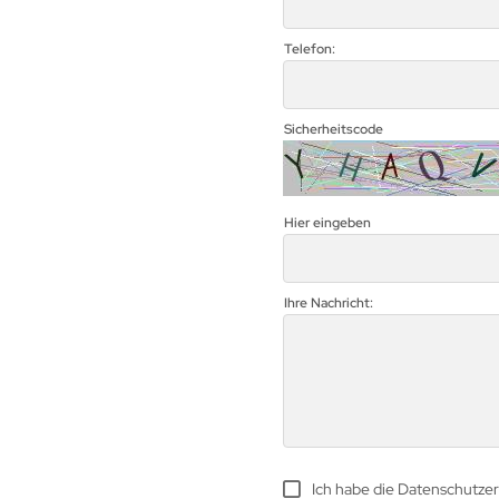
Telefon:
Sicherheitscode
Hier eingeben
Ihre Nachricht:
Ich habe die Datenschutze