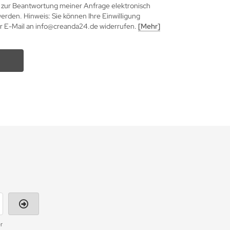
zur Beantwortung meiner Anfrage elektronisch
rden. Hinweis: Sie können Ihre Einwilligung
per E-Mail an info@creanda24.de widerrufen.
[Mehr]
r