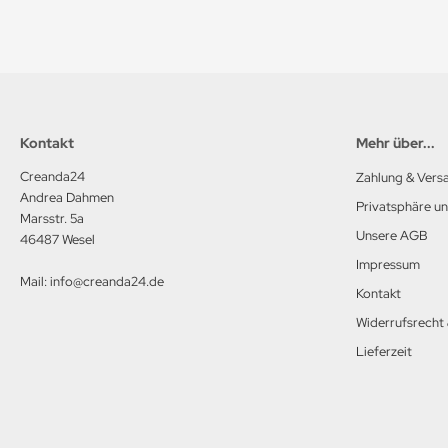
Kontakt
Mehr über...
Creanda24
Zahlung & Vers
Andrea Dahmen
Privatsphäre u
Marsstr. 5a
Unsere AGB
46487 Wesel
Impressum
Mail: info@creanda24.de
Kontakt
Widerrufsrecht
Lieferzeit