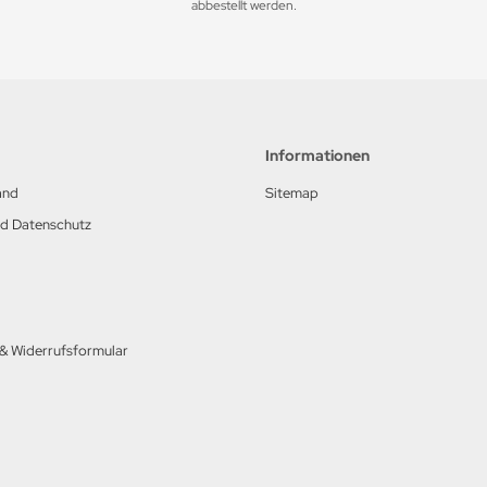
abbestellt werden.
Informationen
and
Sitemap
nd Datenschutz
 & Widerrufsformular