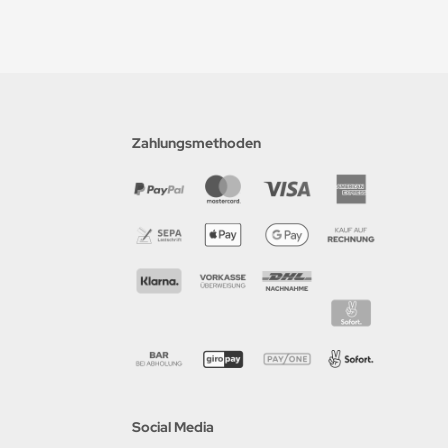
Zahlungsmethoden
Social Media