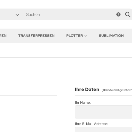
MEN
TRANSFERPRESSEN
PLOTTER
SUBLIMATION
Ihre Daten
(
notwendige Infor
Ihr Name:
Ihre E-Mail-Adresse: