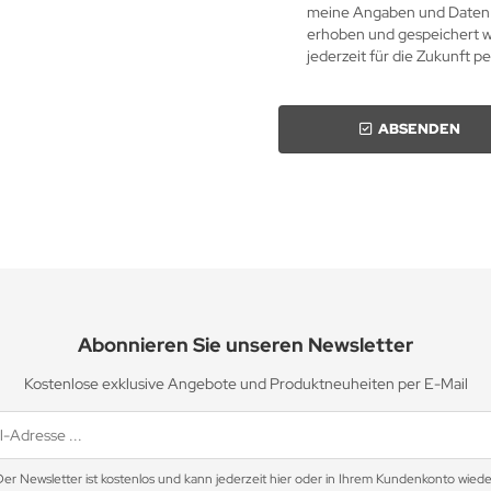
meine Angaben und Daten 
erhoben und gespeichert we
jederzeit für die Zukunft 
ABSENDEN
Abonnieren Sie unseren Newsletter
Kostenlose exklusive Angebote und Produktneuheiten per E-Mail
Der Newsletter ist kostenlos und kann jederzeit hier oder in Ihrem Kundenkonto wiede