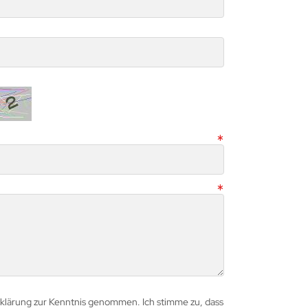
rklärung zur Kenntnis genommen. Ich stimme zu, dass