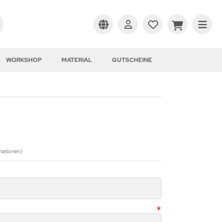
WORKSHOP
MATERIAL
GUTSCHEINE
mationen)