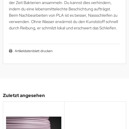
der Zeit Bakterien ansammeln. Du kannst dies verhindern,
indem du eine lebensmittelechte Beschichtung aufträgst.
Beim Nachbearbeiten von PLA ist es besser, Nassschleifen zu
verwenden. Ohne Wasser erwärmst du den Kunststoff schnell
durch Reibung, er schmilzt lokal und erschwert das Schleifen.
Artikeldatenblatt drucken
Zuletzt angesehen