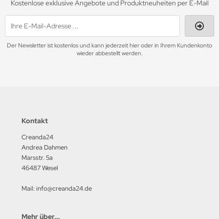
Kostenlose exklusive Angebote und Produktneuheiten per E-Mail
Der Newsletter ist kostenlos und kann jederzeit hier oder in Ihrem Kundenkonto
wieder abbestellt werden.
Kontakt
Creanda24
Andrea Dahmen
Marsstr. 5a
46487 Wesel
Mail: info@creanda24.de
Mehr über...