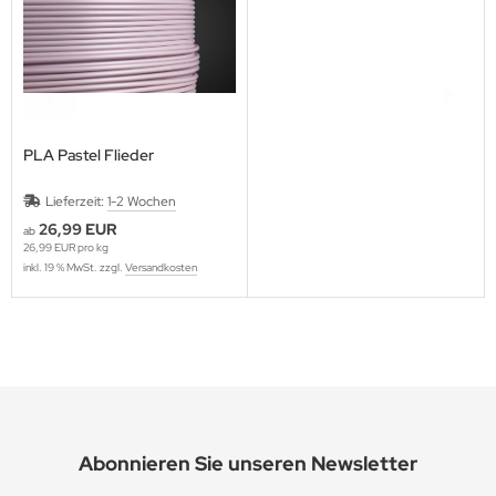
PLA Pastel Flieder
Lieferzeit:
1-2 Wochen
26,99 EUR
ab
26,99 EUR pro kg
inkl. 19 % MwSt. zzgl.
Versandkosten
Abonnieren Sie unseren Newsletter