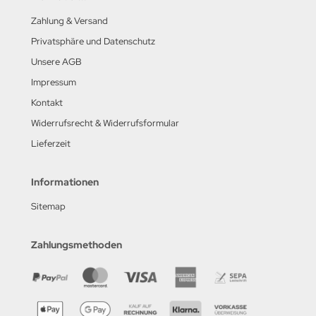
Zahlung & Versand
Privatsphäre und Datenschutz
Unsere AGB
Impressum
Kontakt
Widerrufsrecht & Widerrufsformular
Lieferzeit
Informationen
Sitemap
Zahlungsmethoden