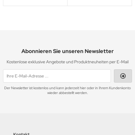
Abonnieren Sie unseren Newsletter
Kostenlose exklusive Angebote und Produktneuheiten per E-Mail
Der Newsletter ist kostenlos und kann jederzeit hier oder in Ihrem Kundenkonto
wieder abbestellt werden.
Kontakt