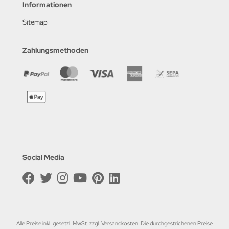
Informationen
Sitemap
Zahlungsmethoden
Social Media
Alle Preise inkl. gesetzl. MwSt. zzgl.
Versandkosten
. Die durchgestrichenen Preise