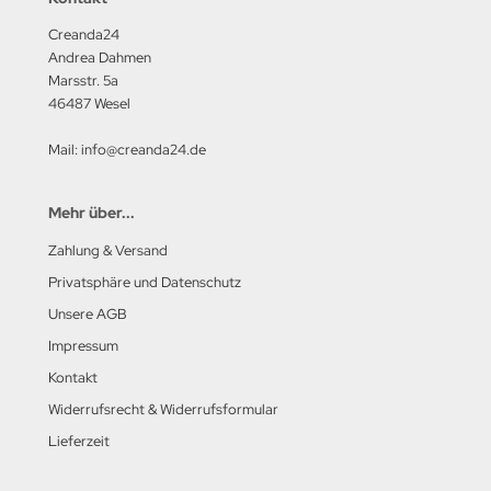
Creanda24
Andrea Dahmen
Marsstr. 5a
46487 Wesel
Mail: info@creanda24.de
Mehr über...
Zahlung & Versand
Privatsphäre und Datenschutz
Unsere AGB
Impressum
Kontakt
Widerrufsrecht & Widerrufsformular
Lieferzeit