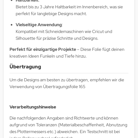
Bietet bis zu 3 Jahre Haltbarkeit im Innenbereich, was sie
perfekt für langlebige Designs macht.
Vielseitige Anwendung
:
Kompatibel mit Schneidemaschinen wie Cricut und
Silhouette für präzise Schnitte und Designs.
Perfekt für einzigartige Projekte
– Diese Folie fügt deinen
kreativen Ideen Funkeln und Tiefe hinzu.
Übertragung
Um die Designs am besten zu übertragen, empfehlen wir die
Verwendung von Übertragungsfolie 165
Verarbeitungshinweise
Die nachfolgenden Angaben sind Richtwerte und können
aufgrund von Toleranzen (Materialbeschaffenheit, Abnutzung
des Plottermessers etc.) abweichen. Ein Testschnitt ist bei