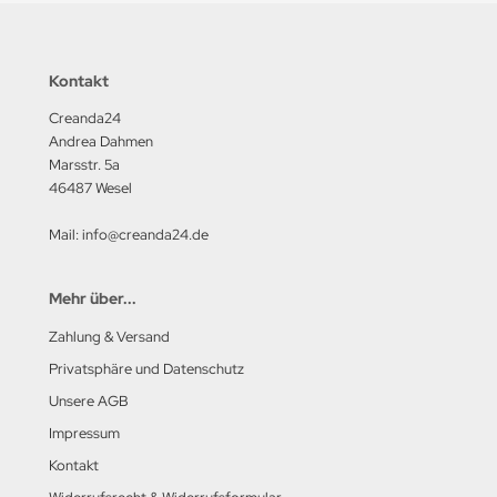
Kontakt
Creanda24
Andrea Dahmen
Marsstr. 5a
46487 Wesel
Mail: info@creanda24.de
Mehr über...
Zahlung & Versand
Privatsphäre und Datenschutz
Unsere AGB
Impressum
Kontakt