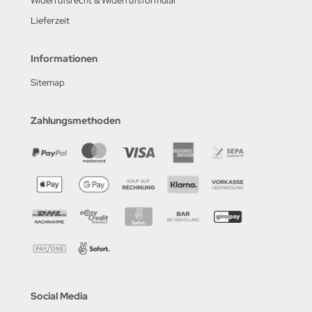
Widerrufsrecht & Widerrufsformular
Lieferzeit
Informationen
Sitemap
Zahlungsmethoden
Social Media