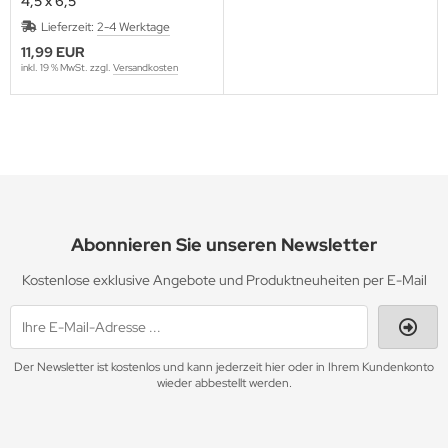
4,5 x 6,5"
Lieferzeit:
2-4 Werktage
11,99 EUR
inkl. 19 % MwSt. zzgl.
Versandkosten
Abonnieren Sie unseren Newsletter
Kostenlose exklusive Angebote und Produktneuheiten per E-Mail
Der Newsletter ist kostenlos und kann jederzeit hier oder in Ihrem Kundenkonto
wieder abbestellt werden.