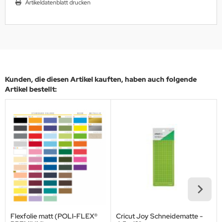
Artikeldatenblatt drucken
Kunden, die diesen Artikel kauften, haben auch folgende
Artikel bestellt:
Flexfolie matt (POLI-FLEX®
Cricut Joy Schneidematte -