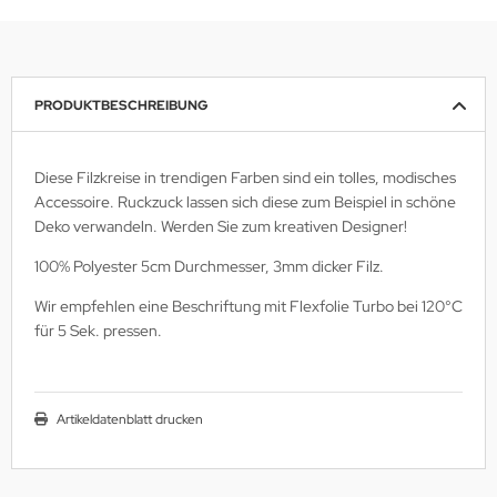
PRODUKTBESCHREIBUNG
Diese Filzkreise in trendigen Farben sind ein tolles, modisches
Accessoire. Ruckzuck lassen sich diese zum Beispiel in schöne
Deko verwandeln. Werden Sie zum kreativen Designer!
100% Polyester 5cm Durchmesser, 3mm dicker Filz.
Wir empfehlen eine Beschriftung mit Flexfolie Turbo bei 120°C
für 5 Sek. pressen.
Artikeldatenblatt drucken