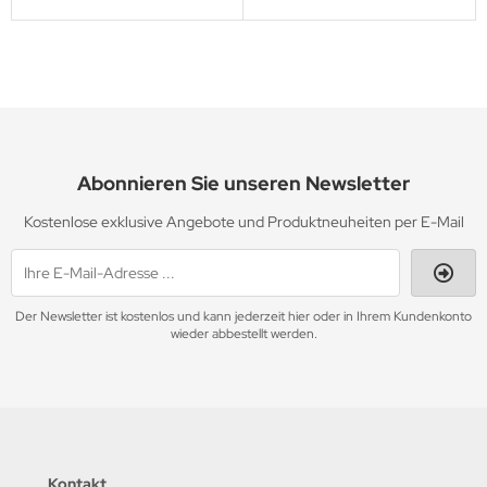
Abonnieren Sie unseren Newsletter
Kostenlose exklusive Angebote und Produktneuheiten per E-Mail
Der Newsletter ist kostenlos und kann jederzeit hier oder in Ihrem Kundenkonto
wieder abbestellt werden.
Kontakt