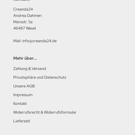
Creanda24
Andrea Dahmen
Marsstr. 5a
46487 Wesel
Mail: info@creanda24.de
Mehr über...
Zahlung & Versand
Privatsphäre und Datenschutz
Unsere AGB
Impressum
Kontakt
Widerrufsrecht & Widerrufsformular
Lieferzeit