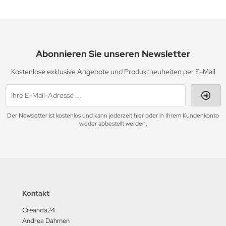
Abonnieren Sie unseren Newsletter
Kostenlose exklusive Angebote und Produktneuheiten per E-Mail
Der Newsletter ist kostenlos und kann jederzeit hier oder in Ihrem Kundenkonto
wieder abbestellt werden.
Kontakt
Creanda24
Andrea Dahmen