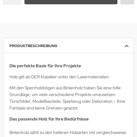
PRODUKTBESCHREIBUNG
Die perfekte Basis für Ihre Projekte
Holz gilt als DER Klassiker unter den Lasermaterialien.
Mit den Sperrholzbögen aus Birkenholz haben Sie eine tolle
Grundlage, um viele verschiedene Projekte umzusetzen.
Türschilder, Modellbauteile, Spielzeug oder Dekoration – Ihrer
Fantasie sind keine Grenzen gesetzt.
Das passende Holz für Ihre Bedürfnisse
Birkenholz zählt zu den helleren Holzarten mit vergleichsweise