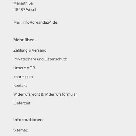
Marsstr. 5a
46487 Wesel
Mail: info@creanda24.de
Mehr über...
Zahlung & Versand
Privatsphäre und Datenschutz
Unsere AGB
Impressum
Kontakt
Widerrufsrecht & Widerrufsformular
Lieferzeit
Informationen
Sitemap